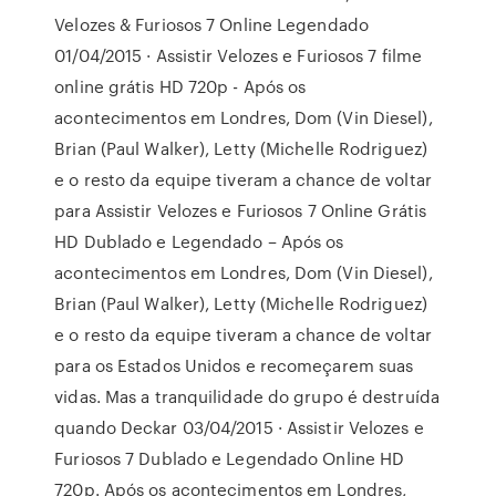
Velozes & Furiosos 7 Online Legendado
01/04/2015 · Assistir Velozes e Furiosos 7 filme
online grátis HD 720p - Após os
acontecimentos em Londres, Dom (Vin Diesel),
Brian (Paul Walker), Letty (Michelle Rodriguez)
e o resto da equipe tiveram a chance de voltar
para Assistir Velozes e Furiosos 7 Online Grátis
HD Dublado e Legendado – Após os
acontecimentos em Londres, Dom (Vin Diesel),
Brian (Paul Walker), Letty (Michelle Rodriguez)
e o resto da equipe tiveram a chance de voltar
para os Estados Unidos e recomeçarem suas
vidas. Mas a tranquilidade do grupo é destruída
quando Deckar 03/04/2015 · Assistir Velozes e
Furiosos 7 Dublado e Legendado Online HD
720p. Após os acontecimentos em Londres,