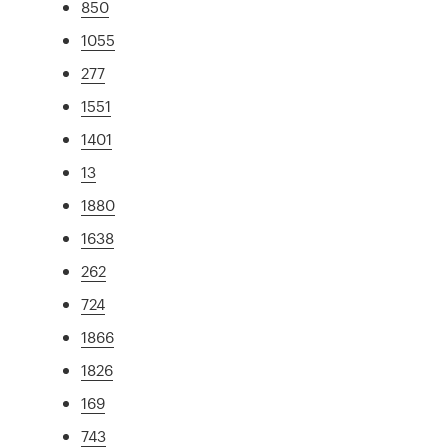
850
1055
277
1551
1401
13
1880
1638
262
724
1866
1826
169
743