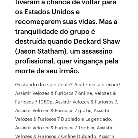
tiveram a chance de voltar para
os Estados Unidos e
recomeçarem suas vidas. Mas a
tranquilidade do grupo é
destruída quando Deckard Shaw
(Jason Statham), um assassino
profissional, quer vingança pela
morte de seu irmão.
Gostando do espetáculo? Ajude-nos a crescer!
Assistir Velozes & Furiosos 7 online, Velozes &
Furiosos 7 1080p, Assistir Velozes & Furiosos 7,
Assistir Velozes & Furiosos 7 grátis, Assistir
Velozes & Furiosos 7 Dublado e Legendado,
Assistir Velozes & Furiosos 7 TopFlix, Assistir
Velozes & Furiosos 7 Online Dublado, Assistir