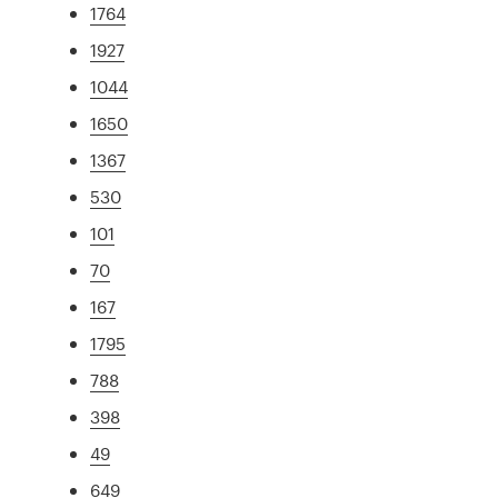
1764
1927
1044
1650
1367
530
101
70
167
1795
788
398
49
649