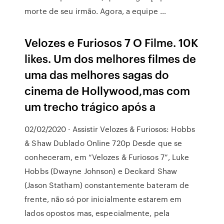
morte de seu irmão. Agora, a equipe …
Velozes e Furiosos 7 O Filme. 10K
likes. Um dos melhores filmes de
uma das melhores sagas do
cinema de Hollywood,mas com
um trecho trágico após a
02/02/2020 · Assistir Velozes & Furiosos: Hobbs
& Shaw Dublado Online 720p Desde que se
conheceram, em “Velozes & Furiosos 7”, Luke
Hobbs (Dwayne Johnson) e Deckard Shaw
(Jason Statham) constantemente bateram de
frente, não só por inicialmente estarem em
lados opostos mas, especialmente, pela