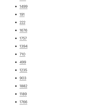
1499
191
222
1676
1757
1394
710
499
1235
903
1882
1189
1766