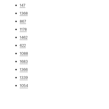
147
1368
867
1178
1462
622
1088
1683
1366
1339
1054