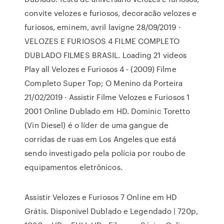
convite velozes e furiosos, decoracão velozes e
furiosos, eminem, avril lavigne 28/09/2019 ·
VELOZES E FURIOSOS 4 FILME COMPLETO
DUBLADO FILMES BRASIL. Loading 21 videos
Play all Velozes e Furiosos 4 - (2009) Filme
Completo Super Top; O Menino da Porteira
21/02/2019 · Assistir Filme Velozes e Furiosos 1
2001 Online Dublado em HD. Dominic Toretto
(Vin Diesel) é o líder de uma gangue de
corridas de ruas em Los Angeles que está
sendo investigado pela polícia por roubo de
equipamentos eletrônicos.
Assistir Velozes e Furiosos 7 Online em HD
Grátis. Disponivel Dublado e Legendado | 720p,