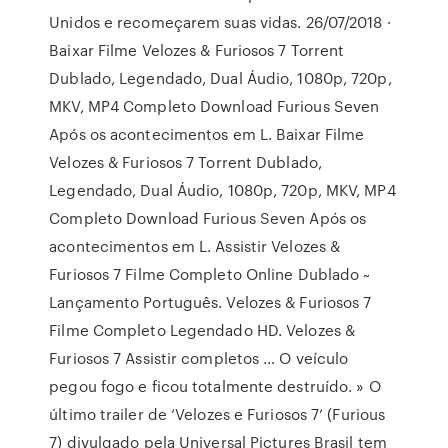
Unidos e recomeçarem suas vidas. 26/07/2018 ·
Baixar Filme Velozes & Furiosos 7 Torrent
Dublado, Legendado, Dual Áudio, 1080p, 720p,
MKV, MP4 Completo Download Furious Seven
Após os acontecimentos em L. Baixar Filme
Velozes & Furiosos 7 Torrent Dublado,
Legendado, Dual Áudio, 1080p, 720p, MKV, MP4
Completo Download Furious Seven Após os
acontecimentos em L. Assistir Velozes &
Furiosos 7 Filme Completo Online Dublado ~
Lançamento Português. Velozes & Furiosos 7
Filme Completo Legendado HD. Velozes &
Furiosos 7 Assistir completos … O veículo
pegou fogo e ficou totalmente destruído. » O
último trailer de ‘Velozes e Furiosos 7‘ (Furious
7) divulgado pela Universal Pictures Brasil tem