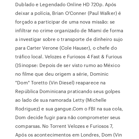
Dublado e Legendado Online HD 720p. Após
deixar a polícia, Brian O’Conner (Paul Walker) é
forçado a participar de uma nova missão: se
infiltrar no crime organizado de Miami de forma
a investigar sobre o transporte de dinheiro sujo
para Carter Verone (Cole Hauser), o chefe do
tráfico local. Velozes e Furiosos 4 Fast & Furious
()Sinopse: Depois de ser visto rumo ao México
no filme que deu origem a série, Dominic
"Dom" Toretto (Vin Diesel) reaparece na
República Dominicana praticando seus golpes
ao lado de sua namorada Letty (Michelle
Rodriguez) e sua gangue.Com o FBI na sua cola,
Dom decide fugir para não comprometer seus
comparsas. No Torrent Velozes e Furiosos 7,
Após os acontecimentos em Londres, Dom (Vin