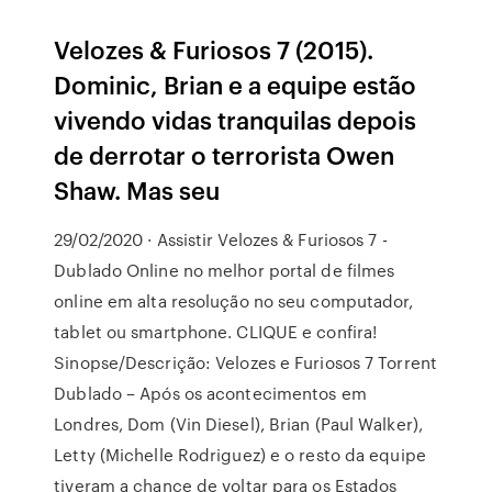
Velozes & Furiosos 7 (2015).
Dominic, Brian e a equipe estão
vivendo vidas tranquilas depois
de derrotar o terrorista Owen
Shaw. Mas seu
29/02/2020 · Assistir Velozes & Furiosos 7 -
Dublado Online no melhor portal de filmes
online em alta resolução no seu computador,
tablet ou smartphone. CLIQUE e confira!
Sinopse/Descrição: Velozes e Furiosos 7 Torrent
Dublado – Após os acontecimentos em
Londres, Dom (Vin Diesel), Brian (Paul Walker),
Letty (Michelle Rodriguez) e o resto da equipe
tiveram a chance de voltar para os Estados