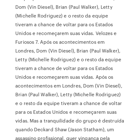
Dom (Vin Diesel), Brian (Paul Walker), Letty
(Michelle Rodriguez) e o resto da equipe
tiveram a chance de voltar para os Estados
Unidos e recomeçarem suas vidas. Velozes e
Furiosos 7. Após os acontecimentos em
Londres, Dom (Vin Diesel), Brian (Paul Walker),
Letty (Michelle Rodriguez) e o resto da equipe
tiveram a chance de voltar para os Estados
Unidos e recomeçarem suas vidas. Após os
acontecimentos em Londres, Dom (Vin Diesel),
Brian (Paul Walker), Letty (Michelle Rodriguez)
e o resto da equipe tiveram a chance de voltar
para os Estados Unidos e recomeçarem suas
vidas. Mas a tranquilidade do grupo é destruída
quando Deckard Shaw (Jason Statham), um
assassino profissional, quer vingança pela