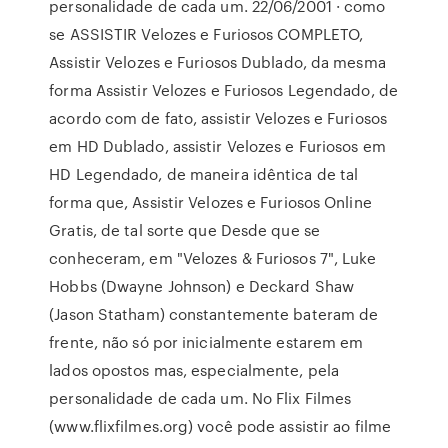
personalidade de cada um. 22/06/2001 · como
se ASSISTIR Velozes e Furiosos COMPLETO,
Assistir Velozes e Furiosos Dublado, da mesma
forma Assistir Velozes e Furiosos Legendado, de
acordo com de fato, assistir Velozes e Furiosos
em HD Dublado, assistir Velozes e Furiosos em
HD Legendado, de maneira idêntica de tal
forma que, Assistir Velozes e Furiosos Online
Gratis, de tal sorte que Desde que se
conheceram, em "Velozes & Furiosos 7", Luke
Hobbs (Dwayne Johnson) e Deckard Shaw
(Jason Statham) constantemente bateram de
frente, não só por inicialmente estarem em
lados opostos mas, especialmente, pela
personalidade de cada um. No Flix Filmes
(www.flixfilmes.org) você pode assistir ao filme