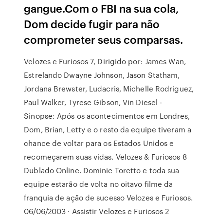
gangue.Com o FBI na sua cola,
Dom decide fugir para não
comprometer seus comparsas.
Velozes e Furiosos 7, Dirigido por: James Wan,
Estrelando Dwayne Johnson, Jason Statham,
Jordana Brewster, Ludacris, Michelle Rodriguez,
Paul Walker, Tyrese Gibson, Vin Diesel -
Sinopse: Após os acontecimentos em Londres,
Dom, Brian, Letty e o resto da equipe tiveram a
chance de voltar para os Estados Unidos e
recomeçarem suas vidas. Velozes & Furiosos 8
Dublado Online. Dominic Toretto e toda sua
equipe estarão de volta no oitavo filme da
franquia de ação de sucesso Velozes e Furiosos.
06/06/2003 · Assistir Velozes e Furiosos 2