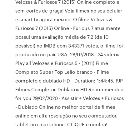
Velozes & Furiosos 7 (2015) Online completo e
sem cortes de graça! Veja filmes no seu celular
e smart tv agora mesmo! O filme Velozes &
Furiosos 7 (2015) Online - Furious 7 atualmente
possui uma avaliação média de 7.2 (de 10
possível) no IMDB com 343371 votos, o filme foi
produzido no país USA. 28/07/2018 · 24 videos
Play all Velozes e Furiosos 5 - (2011) Filme
Completo Super Top Leão branco - Filme
completo e dublado HD - Duration: 1:44:45. PJP
Filmes Completos Dublados HD Recommended
for you 29/02/2020 · Assistir + Velozes + Furiosos
- Dublado Online no melhor portal de filmes
online em alta resolução no seu computador,
tablet ou smartphone. CLIQUE e confira!