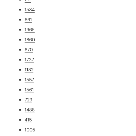
1534
661
1965
1860
670
1737
1182
1557
1561
729
1488
415
1005