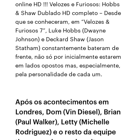
online HD !!! Velozes e Furiosos: Hobbs
& Shaw Dublado HD completo – Desde
que se conheceram, em “Velozes &
Furiosos 7”, Luke Hobbs (Dwayne
Johnson) e Deckard Shaw (Jason
Statham) constantemente bateram de
frente, não só por inicialmente estarem
em lados opostos mas, especialmente,
pela personalidade de cada um.
Após os acontecimentos em
Londres, Dom (Vin Diesel), Brian
(Paul Walker), Letty (Michelle
Rodriguez) e o resto da equipe