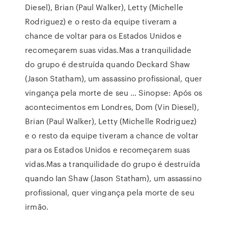
Diesel), Brian (Paul Walker), Letty (Michelle
Rodriguez) e o resto da equipe tiveram a
chance de voltar para os Estados Unidos e
recomeçarem suas vidas.Mas a tranquilidade
do grupo é destruída quando Deckard Shaw
(Jason Statham), um assassino profissional, quer
vingança pela morte de seu … Sinopse: Após os
acontecimentos em Londres, Dom (Vin Diesel),
Brian (Paul Walker), Letty (Michelle Rodriguez)
e o resto da equipe tiveram a chance de voltar
para os Estados Unidos e recomeçarem suas
vidas.Mas a tranquilidade do grupo é destruída
quando Ian Shaw (Jason Statham), um assassino
profissional, quer vingança pela morte de seu
irmão.