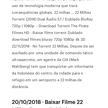
uso de tecnologia moderna que trará
consequências globais. 22 milhas … 22 Milhas
Torrent (2018) Dual Áudio 5.1 / Dublado BluRay
720p | 1080p – Download Torrent The Pirate
Filmes HD - Baixar filme torrent Dublado
download filmes bluray 720p 1080p 4k 3D
22/11/2018 · No Torrent 22 Milhas, Depois de ser
auxiliado por uma unidade de comando tático
ultrassecreta, um agente da CIA (Mark
Wahlberg) tem que transportar um informante
da Indonésia do centro da cidade para o
refúgio em um aeroporto a 22 milhas de
distância.
20/10/2018 · Baixar Filme 22