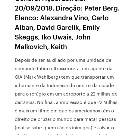
20/09/2018. Direção: Peter Berg.
Elenco: Alexandra Vino, Carlo
Alban, David Garelik, Emily
Skeggs, Iko Uwais, John
Malkovich, Keith
Depois de ser auxiliado por uma unidade de
comando tático ultrassecreta, um agente da
CIA (Mark Wahlberg) tem que transportar um
informante da Indonésia do centro da cidade
para o refúgio em um aeroporto a 22 milhas de
distância. No final, a impressão é que 22 Milhas
é mais um filme em que os americanos têm o
direito de cruzar o mundo para matar pessoas
(mal se sabe quem são os inimigos) e salvar o