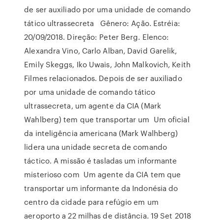
de ser auxiliado por uma unidade de comando
tático ultrassecreta Gênero: Ação. Estréia:
20/09/2018. Direção: Peter Berg. Elenco:
Alexandra Vino, Carlo Alban, David Garelik,
Emily Skeggs, Iko Uwais, John Malkovich, Keith
Filmes relacionados. Depois de ser auxiliado
por uma unidade de comando tático
ultrassecreta, um agente da CIA (Mark
Wahlberg) tem que transportar um Um oficial
da inteligência americana (Mark Walhberg)
lidera una unidade secreta de comando
táctico. A missão é tasladas um informante
misterioso com Um agente da CIA tem que
transportar um informante da Indonésia do
centro da cidade para refúgio em um
aeroporto a 22 milhas de distância. 19 Set 2018