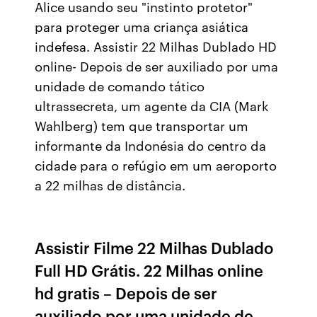
Alice usando seu "instinto protetor"
para proteger uma criança asiática
indefesa. Assistir 22 Milhas Dublado HD
online- Depois de ser auxiliado por uma
unidade de comando tático
ultrassecreta, um agente da CIA (Mark
Wahlberg) tem que transportar um
informante da Indonésia do centro da
cidade para o refúgio em um aeroporto
a 22 milhas de distância.
Assistir Filme 22 Milhas Dublado
Full HD Grátis. 22 Milhas online
hd gratis – Depois de ser
auxiliado por uma unidade de