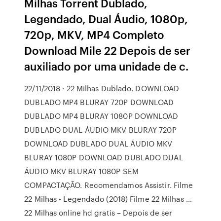
Milhas Torrent Dublado,
Legendado, Dual Áudio, 1080p,
720p, MKV, MP4 Completo
Download Mile 22 Depois de ser
auxiliado por uma unidade de c.
22/11/2018 · 22 Milhas Dublado. DOWNLOAD
DUBLADO MP4 BLURAY 720P DOWNLOAD
DUBLADO MP4 BLURAY 1080P DOWNLOAD
DUBLADO DUAL ÁUDIO MKV BLURAY 720P
DOWNLOAD DUBLADO DUAL ÁUDIO MKV
BLURAY 1080P DOWNLOAD DUBLADO DUAL
ÁUDIO MKV BLURAY 1080P SEM
COMPACTAÇÃO. Recomendamos Assistir. Filme
22 Milhas - Legendado (2018) Filme 22 Milhas …
22 Milhas online hd gratis – Depois de ser