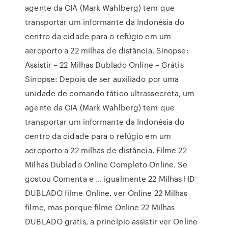
agente da CIA (Mark Wahlberg) tem que
transportar um informante da Indonésia do
centro da cidade para o refúgio em um
aeroporto a 22 milhas de distância. Sinopse:
Assistir – 22 Milhas Dublado Online – Grátis
Sinopse: Depois de ser auxiliado por uma
unidade de comando tático ultrassecreta, um
agente da CIA (Mark Wahlberg) tem que
transportar um informante da Indonésia do
centro da cidade para o refúgio em um
aeroporto a 22 milhas de distância. Filme 22
Milhas Dublado Online Completo Online. Se
gostou Comenta e … igualmente 22 Milhas HD
DUBLADO filme Online, ver Online 22 Milhas
filme, mas porque filme Online 22 Milhas
DUBLADO gratis, a princípio assistir ver Online