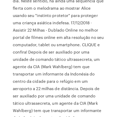
dia. Neste sentido, há ainda uma sequência que
flerta com o melodrama ao mostrar Alice
usando seu "instinto protetor" para proteger
uma criança asiática indefesa. 17/12/2018 ·
Assistir 22 Milhas - Dublado Online no melhor
portal de filmes online em alta resolução no seu
computador, tablet ou smartphone. CLIQUE e
confira! Depois de ser auxiliado por uma
unidade de comando tático ultrassecreta, um
agente da CIA (Mark Wahlberg) tem que
transportar um informante da Indonésia do
centro da cidade para o refúgio em um
aeroporto a 22 milhas de distância. Depois de
ser auxiliado por uma unidade de comando
tático ultrassecreta, um agente da CIA (Mark
Wahlberg) tem que transportar um informante