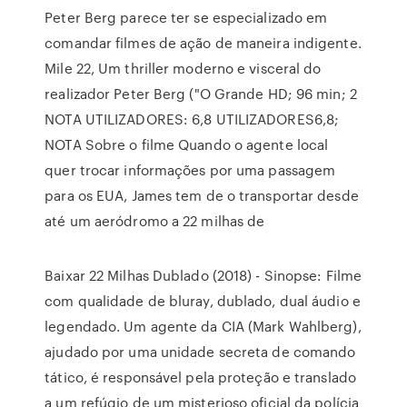
Peter Berg parece ter se especializado em
comandar filmes de ação de maneira indigente.
Mile 22, Um thriller moderno e visceral do
realizador Peter Berg ("O Grande HD; 96 min; 2
NOTA UTILIZADORES: 6,8 UTILIZADORES6,8;
NOTA Sobre o filme Quando o agente local
quer trocar informações por uma passagem
para os EUA, James tem de o transportar desde
até um aeródromo a 22 milhas de
Baixar 22 Milhas Dublado (2018) - Sinopse: Filme
com qualidade de bluray, dublado, dual áudio e
legendado. Um agente da CIA (Mark Wahlberg),
ajudado por uma unidade secreta de comando
tático, é responsável pela proteção e translado
a um refúgio de um misterioso oficial da polícia