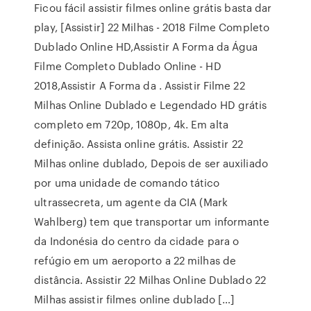
Ficou fácil assistir filmes online grátis basta dar
play, [Assistir] 22 Milhas - 2018 Filme Completo
Dublado Online HD,Assistir A Forma da Água
Filme Completo Dublado Online - HD
2018,Assistir A Forma da . Assistir Filme 22
Milhas Online Dublado e Legendado HD grátis
completo em 720p, 1080p, 4k. Em alta
definição. Assista online grátis. Assistir 22
Milhas online dublado, Depois de ser auxiliado
por uma unidade de comando tático
ultrassecreta, um agente da CIA (Mark
Wahlberg) tem que transportar um informante
da Indonésia do centro da cidade para o
refúgio em um aeroporto a 22 milhas de
distância. Assistir 22 Milhas Online Dublado 22
Milhas assistir filmes online dublado […]