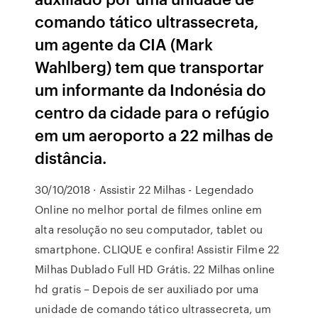
comando tático ultrassecreta,
um agente da CIA (Mark
Wahlberg) tem que transportar
um informante da Indonésia do
centro da cidade para o refúgio
em um aeroporto a 22 milhas de
distância.
30/10/2018 · Assistir 22 Milhas - Legendado
Online no melhor portal de filmes online em
alta resolução no seu computador, tablet ou
smartphone. CLIQUE e confira! Assistir Filme 22
Milhas Dublado Full HD Grátis. 22 Milhas online
hd gratis – Depois de ser auxiliado por uma
unidade de comando tático ultrassecreta, um