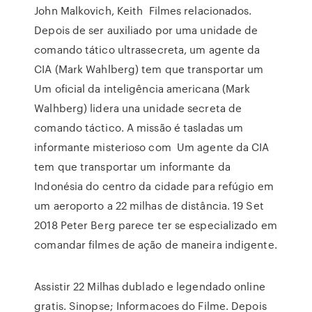
John Malkovich, Keith Filmes relacionados.
Depois de ser auxiliado por uma unidade de
comando tático ultrassecreta, um agente da
CIA (Mark Wahlberg) tem que transportar um
Um oficial da inteligência americana (Mark
Walhberg) lidera una unidade secreta de
comando táctico. A missão é tasladas um
informante misterioso com Um agente da CIA
tem que transportar um informante da
Indonésia do centro da cidade para refúgio em
um aeroporto a 22 milhas de distância. 19 Set
2018 Peter Berg parece ter se especializado em
comandar filmes de ação de maneira indigente.
Assistir 22 Milhas dublado e legendado online
gratis. Sinopse; Informacoes do Filme. Depois