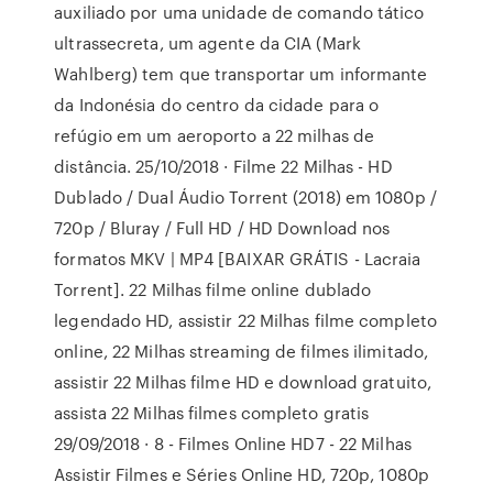
auxiliado por uma unidade de comando tático
ultrassecreta, um agente da CIA (Mark
Wahlberg) tem que transportar um informante
da Indonésia do centro da cidade para o
refúgio em um aeroporto a 22 milhas de
distância. 25/10/2018 · Filme 22 Milhas - HD
Dublado / Dual Áudio Torrent (2018) em 1080p /
720p / Bluray / Full HD / HD Download nos
formatos MKV | MP4 [BAIXAR GRÁTIS - Lacraia
Torrent]. 22 Milhas filme online dublado
legendado HD, assistir 22 Milhas filme completo
online, 22 Milhas streaming de filmes ilimitado,
assistir 22 Milhas filme HD e download gratuito,
assista 22 Milhas filmes completo gratis
29/09/2018 · 8 - Filmes Online HD7 - 22 Milhas
Assistir Filmes e Séries Online HD, 720p, 1080p