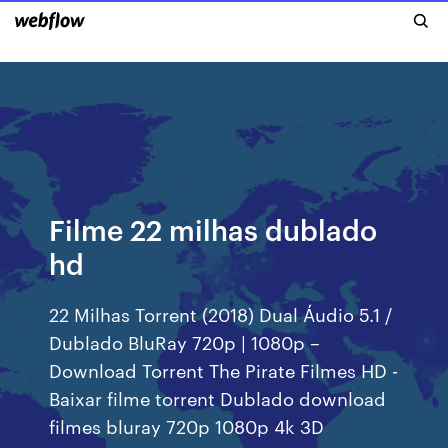
Filme 22 milhas dublado
hd
22 Milhas Torrent (2018) Dual Áudio 5.1 /
Dublado BluRay 720p | 1080p –
Download Torrent The Pirate Filmes HD -
Baixar filme torrent Dublado download
filmes bluray 720p 1080p 4k 3D