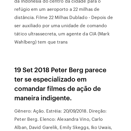
da Indonésia do centro da cidade para o
refúgio em um aeroporto a 22 milhas de
distância. Filme 22 Milhas Dublado - Depois de
ser auxiliado por uma unidade de comando
tático ultrassecreta, um agente da CIA (Mark
Wahlberg) tem que trans
19 Set 2018 Peter Berg parece
ter se especializado em
comandar filmes de ação de
maneira indigente.
Gênero: Ação. Estréia: 20/09/2018. Direção:
Peter Berg. Elenco: Alexandra Vino, Carlo
Alban, David Garelik, Emily Skeggs, Iko Uwais,