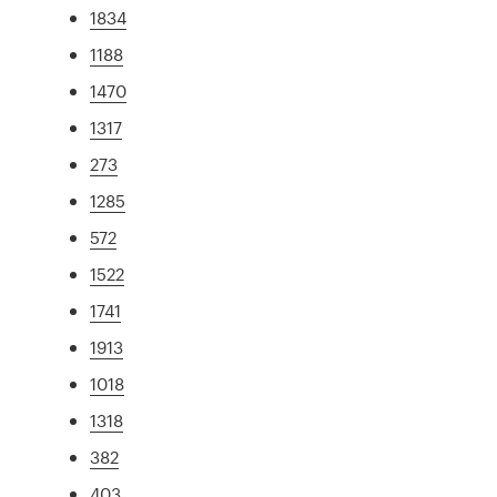
1834
1188
1470
1317
273
1285
572
1522
1741
1913
1018
1318
382
403