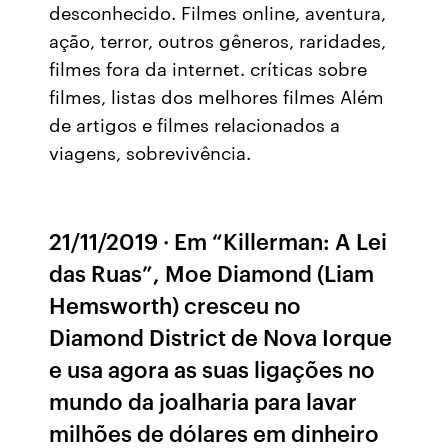
desconhecido. Filmes online, aventura,
ação, terror, outros gêneros, raridades,
filmes fora da internet. críticas sobre
filmes, listas dos melhores filmes Além
de artigos e filmes relacionados a
viagens, sobrevivência.
21/11/2019 · Em “Killerman: A Lei
das Ruas”, Moe Diamond (Liam
Hemsworth) cresceu no
Diamond District de Nova Iorque
e usa agora as suas ligações no
mundo da joalharia para lavar
milhões de dólares em dinheiro