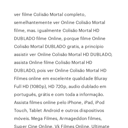
ver filme Colisão Mortal completo,
semelhantemente ver Online Colisão Mortal
filme, mas. igualmente Colisão Mortal HD
DUBLADO filme Online, porque filme Online
Colisão Mortal DUBLADO gratis, a princípio
assistir ver Online Colisão Mortal HD DUBLADO,
assista Online filme Colisão Mortal HD
DUBLADO, pois ver Online Colisão Mortal HD
Filmes online em excelente qualidade Bluray
Full HD (1080p), HD 720p, audio dublado em
português, grátis e com toda a informação.
Assista filmes online pelo iPhone, iPad, iPod
Touch, Tablet Android e outros dispositivos
móveis. Mega Filmes, Armageddon filmes,
Super Cine Online, Vk Filmes Online, Ultimate