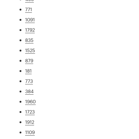
771
1091
1792
835
1525
879
181
773
384
1960
1723
1912
1109