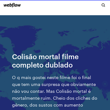
Colisão mortal filme
completo dublado
O q mais gostei neste filme foi o final
que tem uma surpresa que obviamente
não vou contar. Mas Colisão mortal é
mortalmente ruim. Cheio dos cliches do
gênero, dos sustos com aumento