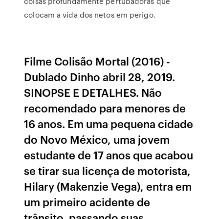
coisas profundamente pertubadoras que
colocam a vida dos netos em perigo.
Filme Colisão Mortal (2016) -
Dublado Dinho abril 28, 2019.
SINOPSE E DETALHES. Não
recomendado para menores de
16 anos. Em uma pequena cidade
do Novo México, uma jovem
estudante de 17 anos que acabou
se tirar sua licença de motorista,
Hilary (Makenzie Vega), entra em
um primeiro acidente de
trânsito, passando suas