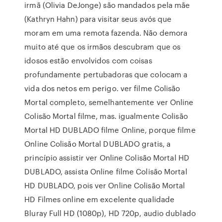
irmã (Olivia DeJonge) são mandados pela mãe
(Kathryn Hahn) para visitar seus avós que
moram em uma remota fazenda. Não demora
muito até que os irmãos descubram que os
idosos estão envolvidos com coisas
profundamente pertubadoras que colocam a
vida dos netos em perigo. ver filme Colisão
Mortal completo, semelhantemente ver Online
Colisão Mortal filme, mas. igualmente Colisão
Mortal HD DUBLADO filme Online, porque filme
Online Colisão Mortal DUBLADO gratis, a
princípio assistir ver Online Colisão Mortal HD
DUBLADO, assista Online filme Colisão Mortal
HD DUBLADO, pois ver Online Colisão Mortal
HD Filmes online em excelente qualidade
Bluray Full HD (1080p), HD 720p, audio dublado