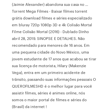
(Jaimie Alexander) abandona sua casa no …
Torrent Mega Filmes - Baixar filmes torrent
grátis download filmes e séries especializado
em bluray 720p 1080p 3D e 4k Colisão Mortal
Filme Colisão Mortal (2016) - Dublado Dinho
abril 28, 2019. SINOPSE E DETALHES. Não
recomendado para menores de 16 anos. Em
uma pequena cidade do Novo México, uma
jovem estudante de 17 anos que acabou se tirar
sua licença de motorista, Hilary (Makenzie
Vega), entra em um primeiro acidente de
trânsito, passando suas informações pessoais O
QUEROFILMESHD é o melhor lugar para você
assistir filmes, séries é animes online, nós
somos o maior portal de filmes e séries do
(Brasil) da internet !