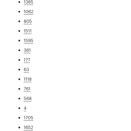
1385
1062
805
1511
1595
361
177
63
1118
761
568
4
1705
1652