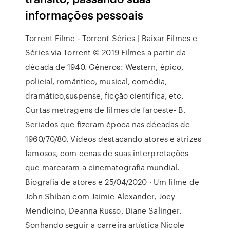
informações pessoais
Torrent Filme - Torrent Séries | Baixar Filmes e
Séries via Torrent © 2019 Filmes a partir da
década de 1940. Gêneros: Western, épico,
policial, romântico, musical, comédia,
dramático,suspense, ficção científica, etc.
Curtas metragens de filmes de faroeste- B.
Seriados que fizeram época nas décadas de
1960/70/80. Vídeos destacando atores e atrizes
famosos, com cenas de suas interpretações
que marcaram a cinematografia mundial.
Biografia de atores e 25/04/2020 · Um filme de
John Shiban com Jaimie Alexander, Joey
Mendicino, Deanna Russo, Diane Salinger.
Sonhando seguir a carreira artística Nicole