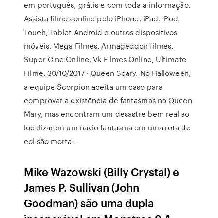
em português, grátis e com toda a informação.
Assista filmes online pelo iPhone, iPad, iPod
Touch, Tablet Android e outros dispositivos
móveis. Mega Filmes, Armageddon filmes,
Super Cine Online, Vk Filmes Online, Ultimate
Filme. 30/10/2017 · Queen Scary. No Halloween,
a equipe Scorpion aceita um caso para
comprovar a existência de fantasmas no Queen
Mary, mas encontram um desastre bem real ao
localizarem um navio fantasma em uma rota de
colisão mortal.
Mike Wazowski (Billy Crystal) e
James P. Sullivan (John
Goodman) são uma dupla