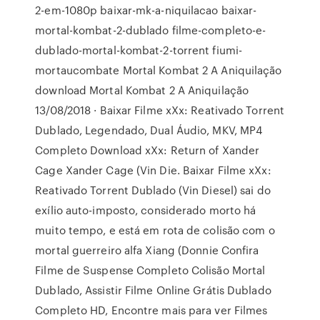
2-em-1080p baixar-mk-a-niquilacao baixar-
mortal-kombat-2-dublado filme-completo-e-
dublado-mortal-kombat-2-torrent fiumi-
mortaucombate Mortal Kombat 2 A Aniquilação
download Mortal Kombat 2 A Aniquilação
13/08/2018 · Baixar Filme xXx: Reativado Torrent
Dublado, Legendado, Dual Áudio, MKV, MP4
Completo Download xXx: Return of Xander
Cage Xander Cage (Vin Die. Baixar Filme xXx:
Reativado Torrent Dublado (Vin Diesel) sai do
exílio auto-imposto, considerado morto há
muito tempo, e está em rota de colisão com o
mortal guerreiro alfa Xiang (Donnie Confira
Filme de Suspense Completo Colisão Mortal
Dublado, Assistir Filme Online Grátis Dublado
Completo HD, Encontre mais para ver Filmes