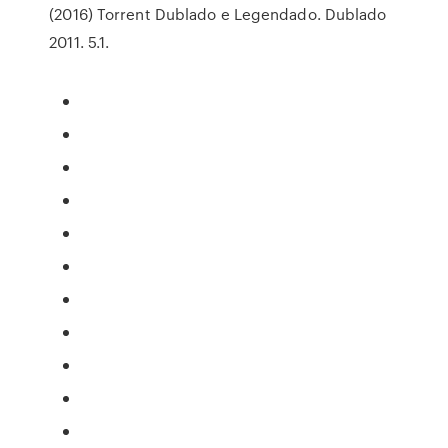
(2016) Torrent Dublado e Legendado. Dublado
2011. 5.1.