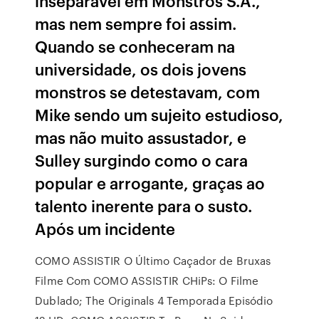
inseparável em Monstros S.A.,
mas nem sempre foi assim.
Quando se conheceram na
universidade, os dois jovens
monstros se detestavam, com
Mike sendo um sujeito estudioso,
mas não muito assustador, e
Sulley surgindo como o cara
popular e arrogante, graças ao
talento inerente para o susto.
Após um incidente
COMO ASSISTIR O Último Caçador de Bruxas
Filme Com COMO ASSISTIR CHiPs: O Filme
Dublado; The Originals 4 Temporada Episódio