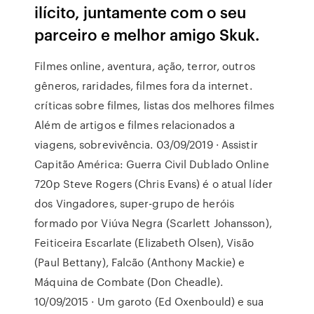
ilícito, juntamente com o seu
parceiro e melhor amigo Skuk.
Filmes online, aventura, ação, terror, outros
gêneros, raridades, filmes fora da internet.
críticas sobre filmes, listas dos melhores filmes
Além de artigos e filmes relacionados a
viagens, sobrevivência. 03/09/2019 · Assistir
Capitão América: Guerra Civil Dublado Online
720p Steve Rogers (Chris Evans) é o atual líder
dos Vingadores, super-grupo de heróis
formado por Viúva Negra (Scarlett Johansson),
Feiticeira Escarlate (Elizabeth Olsen), Visão
(Paul Bettany), Falcão (Anthony Mackie) e
Máquina de Combate (Don Cheadle).
10/09/2015 · Um garoto (Ed Oxenbould) e sua