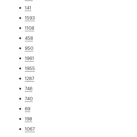
141
1593
1108
458
950
1961
1955
1287
746
740
69
198
1067