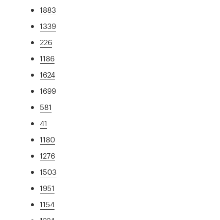
1883
1339
226
1186
1624
1699
581
41
1180
1276
1503
1951
1154