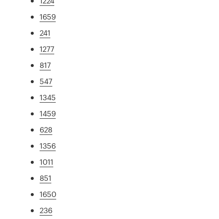
1224
1659
241
1277
817
547
1345
1459
628
1356
1011
851
1650
236