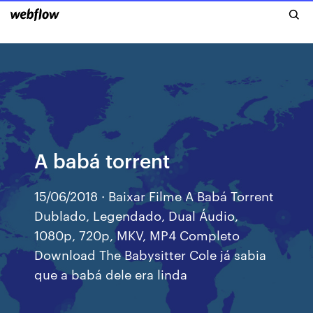
A babá torrent
15/06/2018 · Baixar Filme A Babá Torrent
Dublado, Legendado, Dual Áudio,
1080p, 720p, MKV, MP4 Completo
Download The Babysitter Cole já sabia
que a babá dele era linda