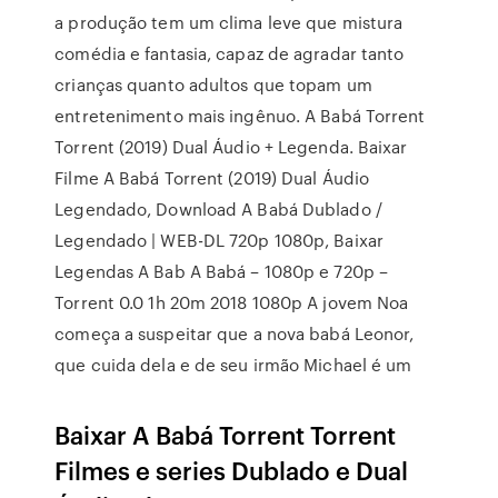
a produção tem um clima leve que mistura
comédia e fantasia, capaz de agradar tanto
crianças quanto adultos que topam um
entretenimento mais ingênuo. A Babá Torrent
Torrent (2019) Dual Áudio + Legenda. Baixar
Filme A Babá Torrent (2019) Dual Áudio
Legendado, Download A Babá Dublado /
Legendado | WEB-DL 720p 1080p, Baixar
Legendas A Bab A Babá – 1080p e 720p –
Torrent 0.0 1h 20m 2018 1080p A jovem Noa
começa a suspeitar que a nova babá Leonor,
que cuida dela e de seu irmão Michael é um
Baixar A Babá Torrent Torrent
Filmes e series Dublado e Dual