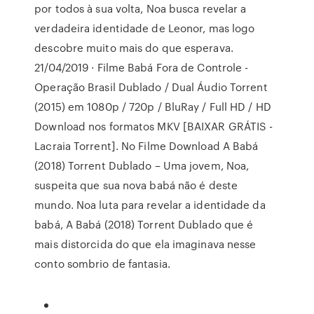
por todos à sua volta, Noa busca revelar a
verdadeira identidade de Leonor, mas logo
descobre muito mais do que esperava.
21/04/2019 · Filme Babá Fora de Controle -
Operação Brasil Dublado / Dual Áudio Torrent
(2015) em 1080p / 720p / BluRay / Full HD / HD
Download nos formatos MKV [BAIXAR GRÁTIS -
Lacraia Torrent]. No Filme Download A Babá
(2018) Torrent Dublado – Uma jovem, Noa,
suspeita que sua nova babá não é deste
mundo. Noa luta para revelar a identidade da
babá, A Babá (2018) Torrent Dublado que é
mais distorcida do que ela imaginava nesse
conto sombrio de fantasia.