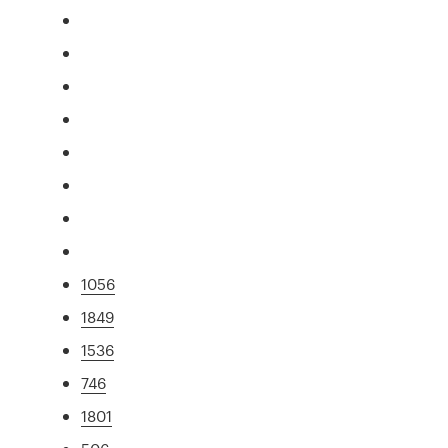
1056
1849
1536
746
1801