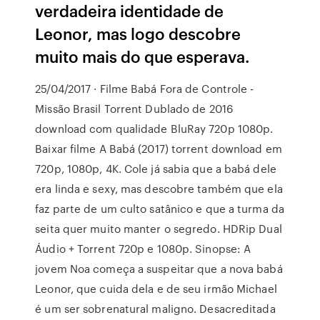
verdadeira identidade de
Leonor, mas logo descobre
muito mais do que esperava.
25/04/2017 · Filme Babá Fora de Controle -
Missão Brasil Torrent Dublado de 2016
download com qualidade BluRay 720p 1080p.
Baixar filme A Babá (2017) torrent download em
720p, 1080p, 4K. Cole já sabia que a babá dele
era linda e sexy, mas descobre também que ela
faz parte de um culto satânico e que a turma da
seita quer muito manter o segredo. HDRip Dual
Áudio + Torrent 720p e 1080p. Sinopse: A
jovem Noa começa a suspeitar que a nova babá
Leonor, que cuida dela e de seu irmão Michael
é um ser sobrenatural maligno. Desacreditada