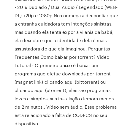
- 2019 Dublado / Dual Áudio / Legendado (WEB-
DL) 720p e 1080p Noa começa a desconfiar que
a estranha cuidadora tem intenções sinistras,
mas quando ela tenta expor a vilania da babá,
ela descobre que a identidade dela é mais
assustadora do que ela imaginou. Perguntas
Frequentes Como baixar por torrent? Vídeo
Tutorial - O primeiro passo é baixar um
programa que efetue downloads por torrent
(magnet link) clicando aqui (bittorrent) ou
clicando aqui (utorrent), eles são programas
leves e simples, sua instalação demora menos
de 2 minutos.. Vídeo sem áudio. Esse problema
está relacionado a falta de CODECS no seu
dispositivo.