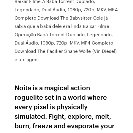
Baixar Filme A Babá Torrent Dublado,
Legendado, Dual Áudio, 1080p, 720p, MKV, MP4
Completo Download The Babysitter Cole já
sabia que a babá dele era linda Baixar Filme
Operação Babá Torrent Dublado, Legendado,
Dual Áudio, 1080p, 720p, MKV, MP4 Completo
Download The Pacifier Shane Wolfe (Vin Diesel)
é um agent
Noita is a magical action
roguelite set in a world where
every pixel is physically
simulated. Fight, explore, melt,
burn, freeze and evaporate your